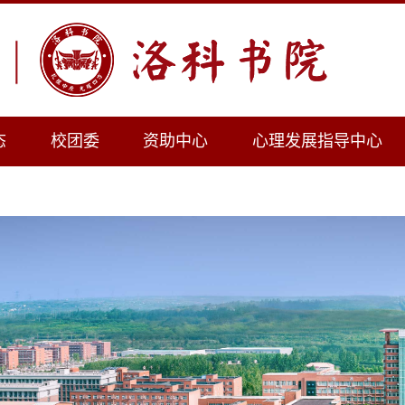
态
校团委
资助中心
心理发展指导中心