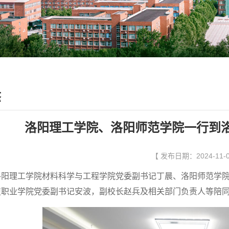
态
洛阳理工学院、洛阳师范学院一行到
【 发布日期：2024-11-
洛阳理工学院材料科学与工程学院党委副书记丁晨、洛阳师范学院
技职业学院党委副书记安波，副校长赵兵及相关部门负责人等陪