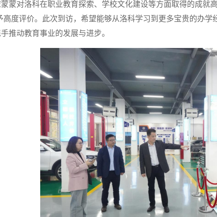
蒙蒙对洛科在职业教育探索、学校文化建设等方面取得的成就高度
给予高度评价。此次到访，希望能够从洛科学习到更多宝贵的办学
携手推动教育事业的发展与进步。