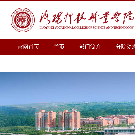
官网首页
首页
部门简介
分院动
下载专区