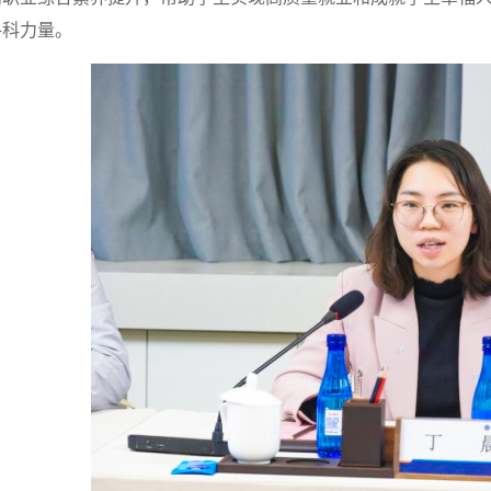
洛科力量。