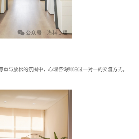
尊重与放松的氛围中，心理咨询师通过一对一的交流方式，