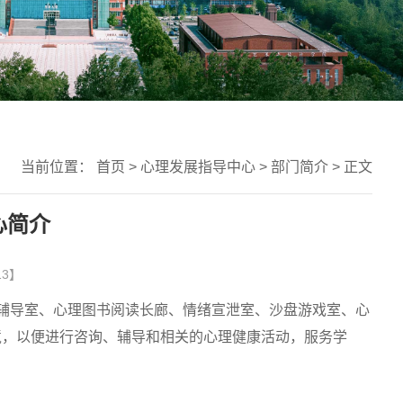
当前位置：
首页
>
心理发展指导中心
>
部门简介
> 正文
心简介
13】
辅导室、心理图书阅读长廊、情绪宣泄室、沙盘游戏室、心
境，以便进行咨询、辅导和相关的心理健康活动，服务学