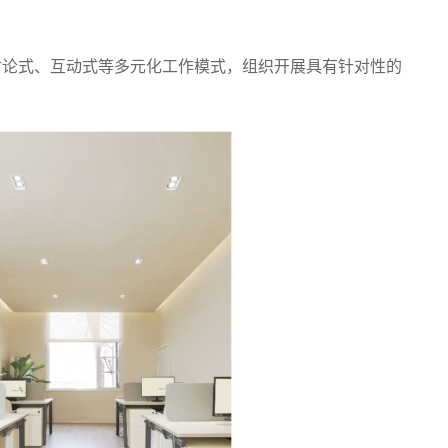
讨论式、互动式等多元化工作模式，组织开展具有针对性的