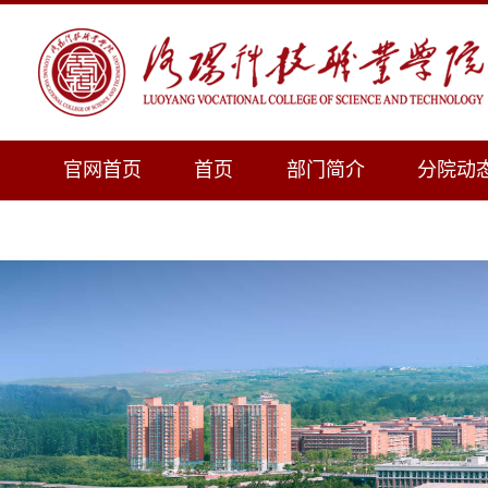
官网首页
首页
部门简介
分院动
下载专区