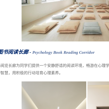
理图书阅读长廊 -
Psychology Book Reading Corridor
书阅览长廊为同学们提供一个安静舒适的阅读环境，畅游在心理学
的智慧，用积极的行动培育心理素养。