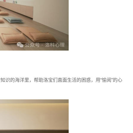
知识的海洋里，帮助洛宝们直面生活的困惑，用“愉阅”的心