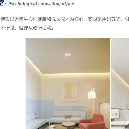
室 -
Psychological counseling office
的建设以大学生心理健康和成长成才为核心，积极采用研究式、
学术研讨、备课及教研活动。