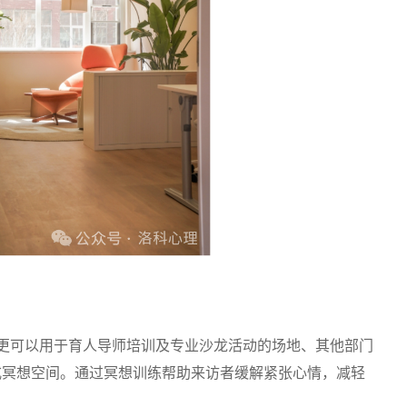
更可以用于育人导师培训及专业沙龙活动的场地、其他部门
式冥想空间。通过冥想训练帮助来访者缓解紧张心情，减轻