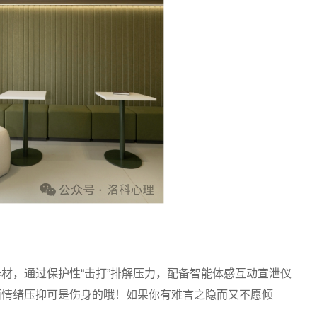
材，通过保护性“击打”排解压力，配备智能体感互动宣泄仪
面情绪压抑可是伤身的哦！如果你有难言之隐而又不愿倾