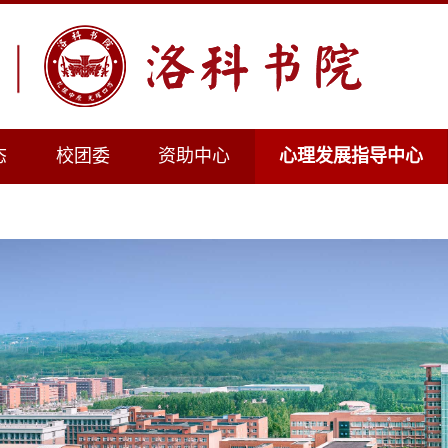
态
校团委
资助中心
心理发展指导中心