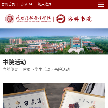
官网首页
|
办公OA
|
加入收藏
书院活动
当前位置：
首页
>
学生活动
>
书院活动