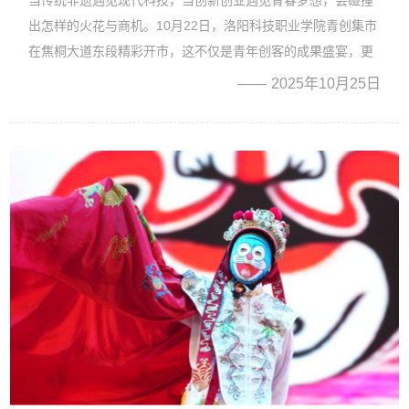
出怎样的火花与商机。10月22日，洛阳科技职业学院青创集市
在焦桐大道东段精彩开市，这不仅是青年创客的成果盛宴，更
是一次传统与现代文化与科技梦想与创新的精彩对话...
2025年10月25日