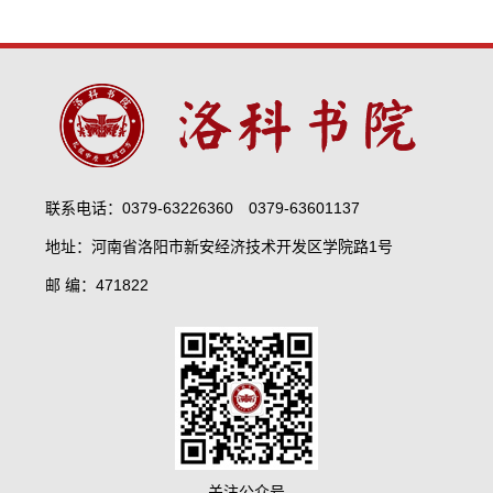
联系电话：0379-63226360 0379-63601137
地址：河南省洛阳市新安经济技术开发区学院路1号
邮 编：471822
关注公众号